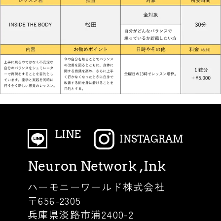
LINE
INSTAGRAM
Neuron Network ,Ink
ハーモニーワールド株式会社
〒656-2305
兵庫県淡路市浦2400-2