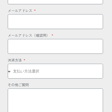
メールアドレス
メールアドレス（確認用）
決済方法
その他ご質問