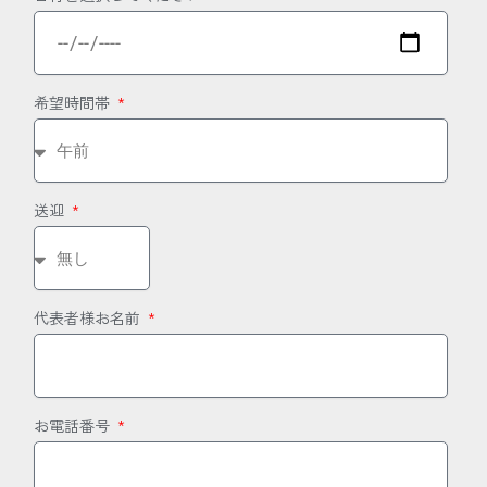
希望時間帯
送迎
代表者様お名前
お電話番号