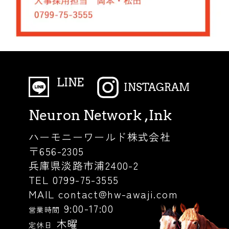
LINE
INSTAGRAM
Neuron Network ,Ink
ハーモニーワールド株式会社
〒656-2305
兵庫県淡路市浦2400-2
TEL 0799-75-3555
MAIL contact@hw-awaji.com
9:00-17:00
営業時間
木曜
定休日