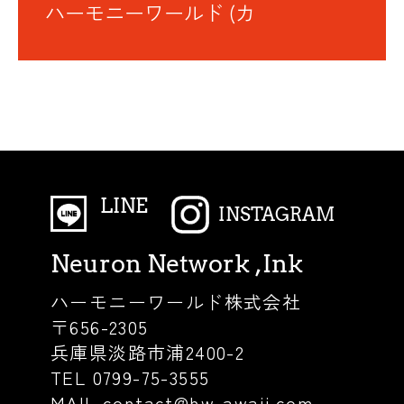
ハーモニーワールド (カ
LINE
INSTAGRAM
Neuron Network ,Ink
ハーモニーワールド株式会社
〒656-2305
兵庫県淡路市浦2400-2
TEL 0799-75-3555
MAIL contact@hw-awaji.com