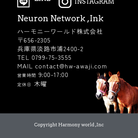
INSTAGRAM
Neuron Network ,Ink
ハーモニーワールド株式会社
〒656-2305
兵庫県淡路市浦2400-2
TEL 0799-75-3555
MAIL contact@hw-awaji.com
9:00-17:00
営業時間
木曜
定休日
Copyright Harmony world ,Inc