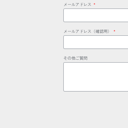
メールアドレス
メールアドレス（確認用）
その他ご質問