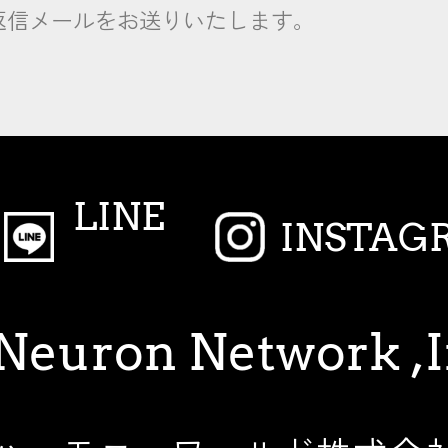
返信メールをお送りいたします。
LINE
INSTAG
Neuron Network ,